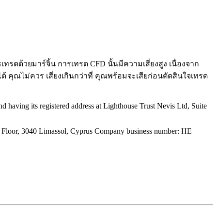
ทรดด้วยมาร์จิ้น การเทรด CFD นั้นมีความเสี่ยงสูง เนื่องจาก
 คุณไม่ควร เสี่ยงเกินกว่าที่ คุณพร้อมจะเสียก่อนตัดสินใจเทรด
 having its registered address at Lighthouse Trust Nevis Ltd, Suite
or, 3040 Limassol, Cyprus Company business number: HE