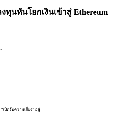
งทุนหันโยกเงินเข้าสู่ Ethereum
่า
ปิดรับความเสี่ยง” อยู่