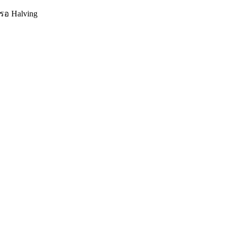
 รอ Halving