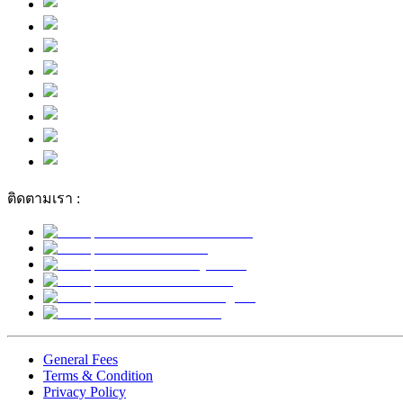
ติดตามเรา :
General Fees
Terms & Condition
Privacy Policy