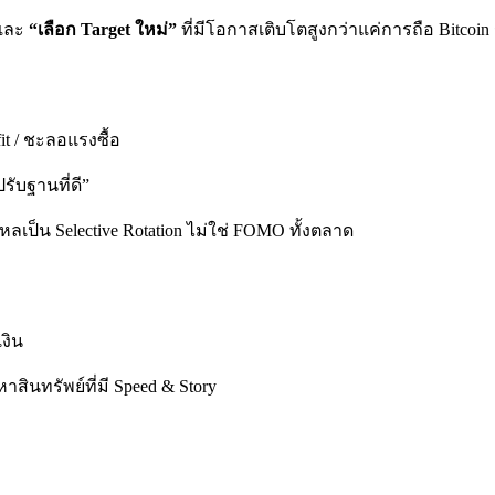
และ
“เลือก Target ใหม่”
ที่มีโอกาสเติบโตสูงกว่าแค่การถือ Bitcoin
it / ชะลอแรงซื้อ
รับฐานที่ดี”
ไหลเป็น Selective Rotation ไม่ใช่ FOMO ทั้งตลาด
งิน
าสินทรัพย์ที่มี Speed & Story