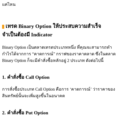
แค่ไหน
เทรด Binary Option ให้ประสบความสำเร็จ
จำเป็นต้องมี Indicator
Binary Option เป็นตลาดเทรดประเภทหนึ่ง ที่คุณจะสามารถทำ
กำไรได้จากการ “คาดการณ์” กราฟของราคาตลาด ซึ่งในตลาด
Binary Option ก็จะมีคำสั่งซื้อหลักอยู่ 2 ประเภท ดังต่อไปนี้
1. คำสั่งซื้อ Call Option
การสั่งซื้อประเภท Call Option คือการ ‘คาดการณ์’ ว่าราคาของ
สินทรัพย์นั้นจะเพิ่มสูงขึ้นในอนาคต
2. คำสั่งซื้อ Put Option