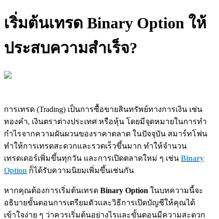
เริ่มต้นเทรด Binary Option ให้
ประสบความสำเร็จ?
การเทรด (Trading) เป็นการซื้อขายสินทรัพย์ทางการเงิน เช่น
ทองคำ, เงินตราต่างประเทศ หรือหุ้น โดยมีจุดหมายในการทำ
กำไรจากความผันผวนของราคาตลาด ในปัจจุบัน สมาร์ทโฟน
ทำให้การเทรดสะดวกและรวดเร็วขึ้นมาก ทำให้จำนวน
เทรดเดอร์เพิ่มขึ้นทุกวัน และการเปิดตลาดใหม่ ๆ เช่น
Binary
Option
ก็ได้รับความนิยมเพิ่มขึ้นเช่นกัน
หากคุณต้องการเริ่มต้นเทรด
Binary Option
ในบทความนี้จะ
อธิบายขั้นตอนการเตรียมตัวและวิธีการเปิดบัญชีให้คุณได้
เข้าใจง่าย ๆ ว่าควรเริ่มต้นอย่างไรและขั้นตอนมีความสะดวก