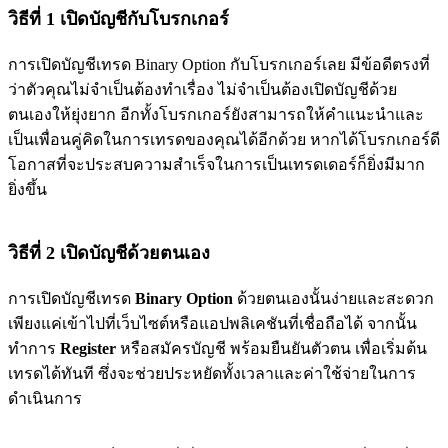
วิธีที่ 1 เปิดบัญชีกับโบรกเกอร์
การเปิดบัญชีเทรด Binary Option กับโบรกเกอร์เลย มีข้อดีตรงที่
ว่าตัวคุณไม่จำเป็นต้องทำเรื่อง ไม่จำเป็นต้องเปิดบัญชีด้วย
ตนเองให้ยุ่งยาก อีกทั้งโบรกเกอร์ยังสามารถให้คำแนะนำและ
เป็นเพื่อนคู่คิดในการเทรดของคุณได้อีกด้วย หากได้โบรกเกอร์ดี
โอกาสที่จะประสบความสำเร็จในการเป็นเทรดเดอร์ก็ยิ่งมีมาก
ยิ่งขึ้น
วิธีที่ 2 เปิดบัญชีด้วยตนเอง
การเปิดบัญชีเทรด
Binary Option
ด้วยตนเองนั้นง่ายและสะดวก
เพียงแค่เข้าไปที่เว็บไซต์หรือแอปพลิเคชันที่เชื่อถือได้ จากนั้น
ทำการ
Register
หรือสมัครบัญชี พร้อมยืนยันตัวตน เพื่อเริ่มต้น
เทรดได้ทันที ซึ่งจะช่วยประหยัดทั้งเวลาและค่าใช้จ่ายในการ
ดำเนินการ