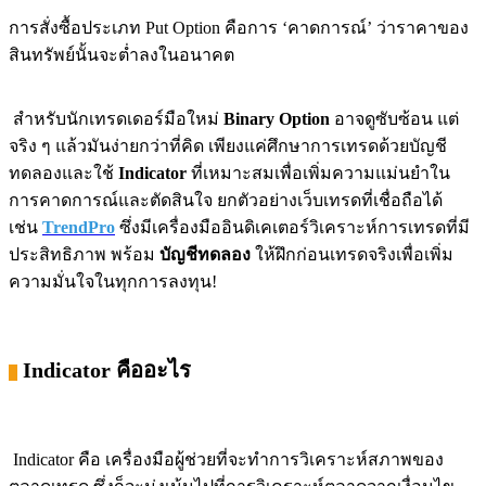
การสั่งซื้อประเภท Put Option คือการ ‘คาดการณ์’ ว่าราคาของ
สินทรัพย์นั้นจะต่ำลงในอนาคต
สำหรับนักเทรดเดอร์มือใหม่
Binary Option
อาจดูซับซ้อน แต่
จริง ๆ แล้วมันง่ายกว่าที่คิด เพียงแค่ศึกษาการเทรดด้วยบัญชี
ทดลองและใช้
Indicator
ที่เหมาะสมเพื่อเพิ่มความแม่นยำใน
การคาดการณ์และตัดสินใจ ยกตัวอย่างเว็บเทรดที่เชื่อถือได้
เช่น
TrendPro
ซึ่งมีเครื่องมืออินดิเคเตอร์วิเคราะห์การเทรดที่มี
ประสิทธิภาพ พร้อม
บัญชีทดลอง
ให้ฝึกก่อนเทรดจริงเพื่อเพิ่ม
ความมั่นใจในทุกการลงทุน!
Indicator คืออะไร
Indicator คือ เครื่องมือผู้ช่วยที่จะทำการวิเคราะห์สภาพของ