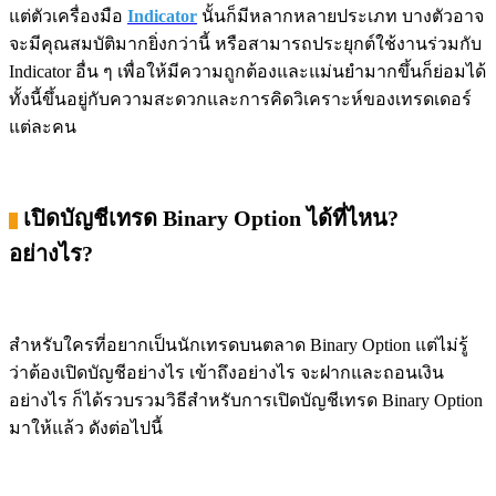
แต่ตัวเครื่องมือ
Indicator
นั้นก็มีหลากหลายประเภท บางตัวอาจ
จะมีคุณสมบัติมากยิ่งกว่านี้ หรือสามารถประยุกต์ใช้งานร่วมกับ
Indicator อื่น ๆ เพื่อให้มีความถูกต้องและแม่นยำมากขึ้นก็ย่อมได้
ทั้งนี้ขึ้นอยู่กับความสะดวกและการคิดวิเคราะห์ของเทรดเดอร์
แต่ละคน
เปิดบัญชีเทรด Binary Option ได้ที่ไหน?
อย่างไร?
สำหรับใครที่อยากเป็นนักเทรดบนตลาด Binary Option แต่ไม่รู้
ว่าต้องเปิดบัญชีอย่างไร เข้าถึงอย่างไร จะฝากและถอนเงิน
อย่างไร ก็ได้รวบรวมวิธีสำหรับการเปิดบัญชีเทรด Binary Option
มาให้แล้ว ดังต่อไปนี้