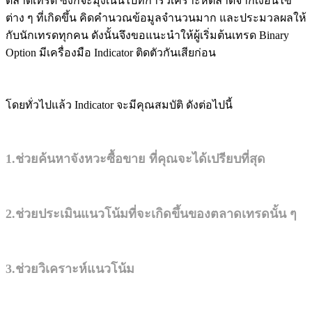
ตลาดเทรด ซึ่งก็จะมุ่งเน้นไปที่การวิเคราะห์ตลาดจากเงื่อนไข
ต่าง ๆ ที่เกิดขึ้น คิดคำนวณข้อมูลจำนวนมาก และประมวลผลให้
กับนักเทรดทุกคน ดังนั้นจึงขอแนะนำให้ผู้เริ่มต้นเทรด Binary
Option มีเครื่องมือ Indicator ติดตัวกันเสียก่อน
โดยทั่วไปแล้ว Indicator จะมีคุณสมบัติ ดังต่อไปนี้
1.ช่วยค้นหาจังหวะซื้อขาย ที่คุณจะได้เปรียบที่สุด
2.ช่วยประเมินแนวโน้มที่จะเกิดขึ้นของตลาดเทรดนั้น ๆ
3.ช่วยวิเคราะห์แนวโน้ม